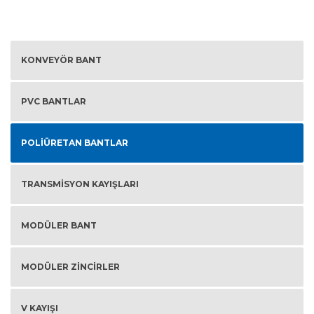
KONVEYÖR BANT
PVC BANTLAR
POLIÜRETAN BANTLAR
TRANSMISYON KAYIŞLARI
MODÜLER BANT
MODÜLER ZINCIRLER
V KAYIŞI