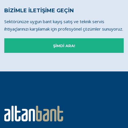
BİZİMLE İLETİŞİME GEÇİN
Sektörünüze uygun bant kayış satış ve teknik servis
ihtiyaçlarınızı karşılamak için profesyönel çözümler sunuyoruz.
ŞİMDİ ARA!