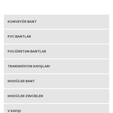
KONVEYÖR BANT
PVC BANTLAR
POLIÜRETAN BANTLAR
TRANSMISYON KAYIŞLARI
MODÜLER BANT
MODÜLER ZINCIRLER
V KAYIŞI