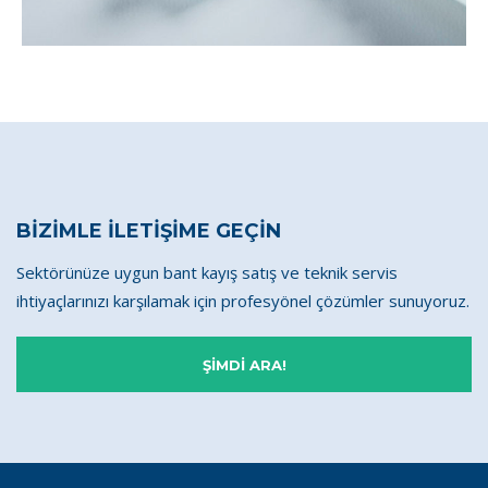
BİZİMLE İLETİŞİME GEÇİN
Sektörünüze uygun bant kayış satış ve teknik servis
ihtiyaçlarınızı karşılamak için profesyönel çözümler sunuyoruz.
ŞİMDİ ARA!