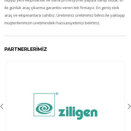
ile günlük araç çıkarma garantisi veren tek firmayız. En geniş stok
araç ve ekipmanlara sahibiz. Üretiminiz üretimimiz bilinci ile yaklaşıp
müşterilerimizin üretimindeki hassasiyetimizi belirtiriz.
PARTNERLERİMİZ