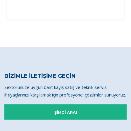
BİZİMLE İLETİŞİME GEÇİN
Sektörünüze uygun bant kayış satış ve teknik servis
ihtiyaçlarınızı karşılamak için profesyönel çözümler sunuyoruz.
ŞİMDİ ARA!