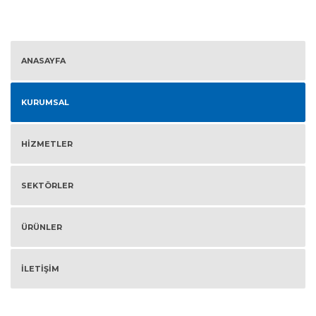
ANASAYFA
KURUMSAL
HİZMETLER
SEKTÖRLER
ÜRÜNLER
İLETİŞİM