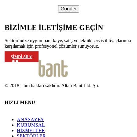
BİZİMLE İLETİŞİME GEÇİN
Sektörünüze uygun bant kayış satış ve teknik servis ihtiyaçlarınızı
karşılamak için profesyönel çözümler sunuyoruz.
ŞİMDİ ARA!
© 2018 Tüm hakları saklıdır. Altan Bant Ltd. Şti.
HIZLI MENÜ
ANASAYFA
KURUMSAL
HİZMETLER
SEKTÖRLER