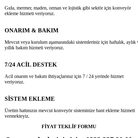
Gıda, mermer, maden, orman ve lojistik gibi sektör için konveyör
ekleme hizmeti veriyoruz.
ONARIM & BAKIM
Mevcut veya kurulum aşamasındaki sistemleriniz için haftalık, aylık 
yıllık bakım hizmeti veriyoruz.
7/24 ACİL DESTEK
Acil onarım ve bakım ihtiyaçlarınız için 7 / 24 yerinde hizmet
veriyoruz.
SİSTEM EKLEME
Üretim hattınızın mevcut konveyör sisteminize bant ekleme hizmeti
vermekteyiz.
FİYAT TEKLİF FORMU