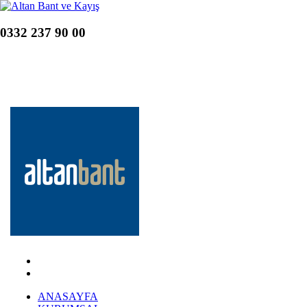
0332 237 90 00
ANASAYFA