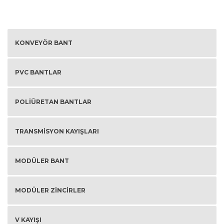
KONVEYÖR BANT
PVC BANTLAR
POLIÜRETAN BANTLAR
TRANSMISYON KAYIŞLARI
MODÜLER BANT
MODÜLER ZINCIRLER
V KAYIŞI