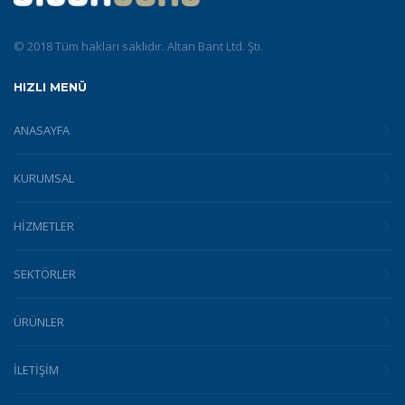
© 2018 Tüm hakları saklıdır. Altan Bant Ltd. Şti.
HIZLI MENÜ
ANASAYFA
KURUMSAL
HİZMETLER
SEKTÖRLER
ÜRÜNLER
İLETİŞİM