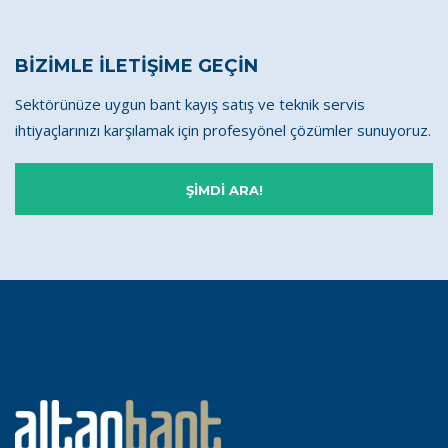
BİZİMLE İLETİŞİME GEÇİN
Sektörünüze uygun bant kayış satış ve teknik servis
ihtiyaçlarınızı karşılamak için profesyönel çözümler sunuyoruz.
ŞİMDİ ARA!