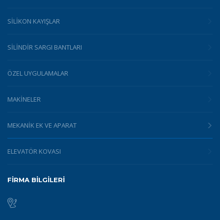
SILIKON KAYIŞLAR
SILINDIR SARGI BANTLARI
ÖZEL UYGULAMALAR
MAKINELER
MEKANIK EK VE APARAT
ELEVATÖR KOVASI
FİRMA BİLGİLERİ