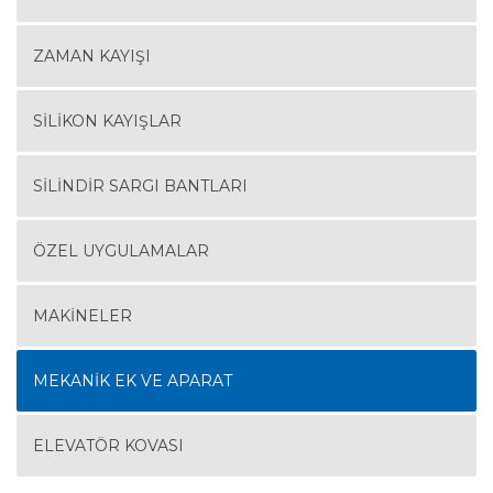
ZAMAN KAYIŞI
SILIKON KAYIŞLAR
SILINDIR SARGI BANTLARI
ÖZEL UYGULAMALAR
MAKINELER
MEKANIK EK VE APARAT
ELEVATÖR KOVASI