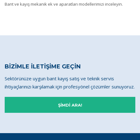
Bant ve kayış mekanik ek ve aparatları modellerimizi inceleyin.
BİZİMLE İLETİŞİME GEÇİN
Sektörünüze uygun bant kayış satış ve teknik servis
ihtiyaçlarınızı karşılamak için profesyönel çözümler sunuyoruz.
ŞİMDİ ARA!