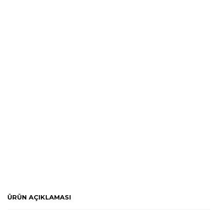
ÜRÜN AÇIKLAMASI