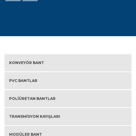
KONVEYÖR BANT
PVC BANTLAR
POLIÜRETAN BANTLAR
TRANSMISYON KAYIŞLARI
MODÜLER BANT