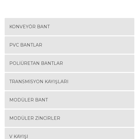
KONVEYÖR BANT
PVC BANTLAR
POLIÜRETAN BANTLAR
TRANSMISYON KAYIŞLARI
MODÜLER BANT
MODÜLER ZINCIRLER
V KAYIŞI