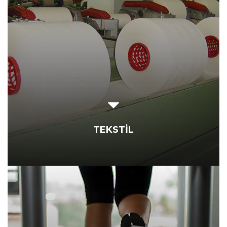
TEKSTİL