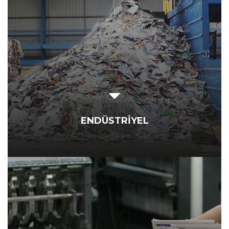
ENDÜSTRİYEL