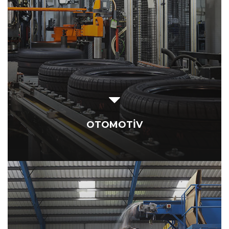
OTOMOTİV