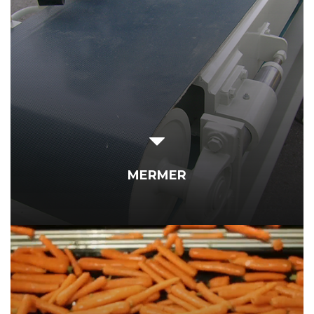
MERMER