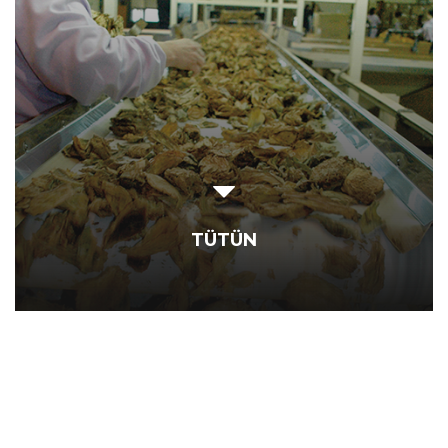
TÜTÜN