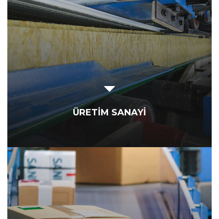
ÜRETİM SANAYİ