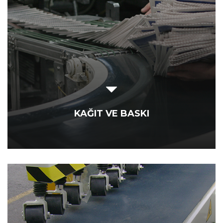
KAĞIT VE BASKI