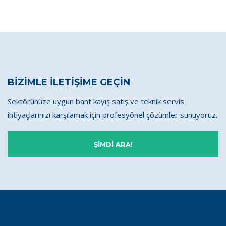
BİZİMLE İLETİŞİME GEÇİN
Sektörünüze uygun bant kayış satış ve teknik servis
ihtiyaçlarınızı karşılamak için profesyönel çözümler sunuyoruz.
ŞİMDİ ARA!