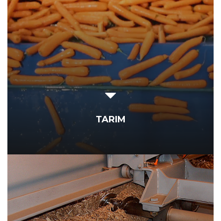
TARIM