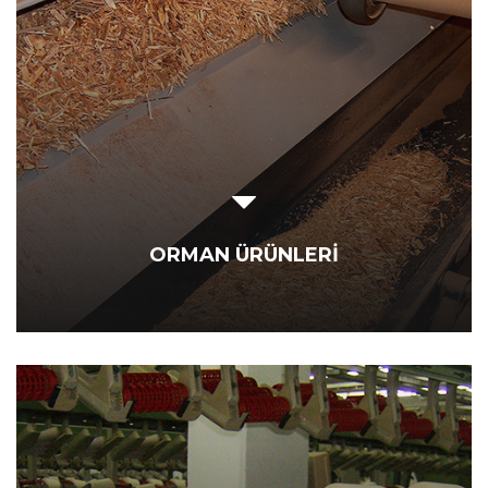
ORMAN ÜRÜNLERİ