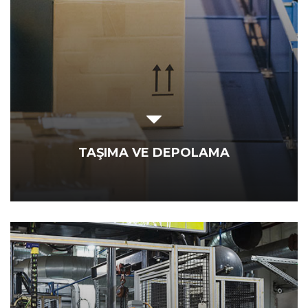
TAŞIMA VE DEPOLAMA