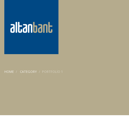
HOME
CATEGORY
PORTFOLIO 1