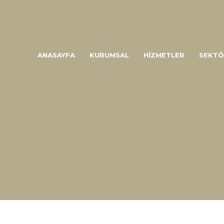
ANASAYFA
KURUMSAL
HİZMETLER
SEKTÖ