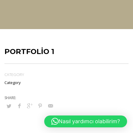
PORTFOLIO 1
CATEGORY
Category
Nasıl yardımcı olabilirim?