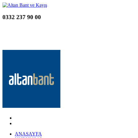
0332 237 90 00
ANASAYFA