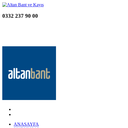
0332 237 90 00
ANASAYFA