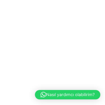
Nasıl yardımcı olabilirim?