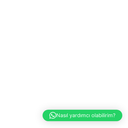
Nasıl yardımcı olabilirim?